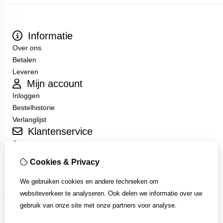
Informatie
Over ons
Betalen
Leveren
Mijn account
Inloggen
Bestelhistorie
Verlanglijst
Klantenservice
Contact
Sitemap
Cookies & Privacy
Algemene Voorwaarden
We gebruiken cookies en andere technieken om
websiteverkeer te analyseren. Ook delen we informatie over uw
gebruik van onze site met onze partners voor analyse.