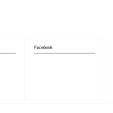
Facebook