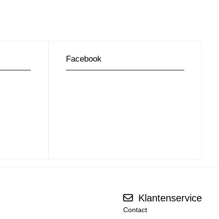
Facebook
Klantenservice
Contact