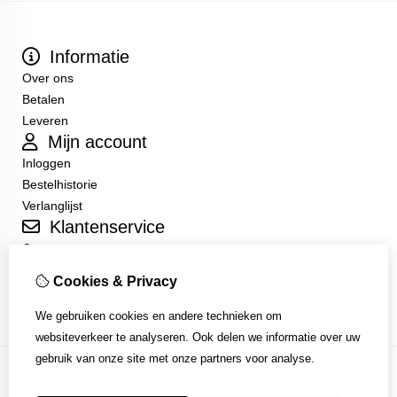
Informatie
Over ons
Betalen
Leveren
Mijn account
Inloggen
Bestelhistorie
Verlanglijst
Klantenservice
Contact
Sitemap
Cookies & Privacy
Algemene Voorwaarden
We gebruiken cookies en andere technieken om
websiteverkeer te analyseren. Ook delen we informatie over uw
gebruik van onze site met onze partners voor analyse.