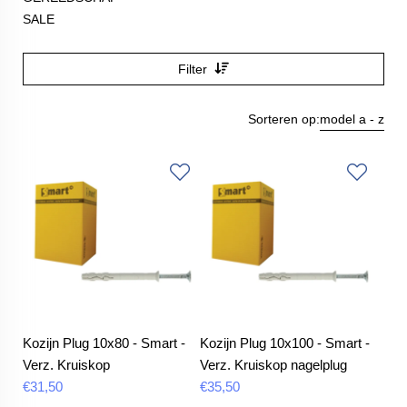
SALE
Filter
Sorteren op:
model a - z
Kozijn Plug 10x80 - Smart -
Kozijn Plug 10x100 - Smart -
Verz. Kruiskop
Verz. Kruiskop nagelplug
€
31,50
€
35,50