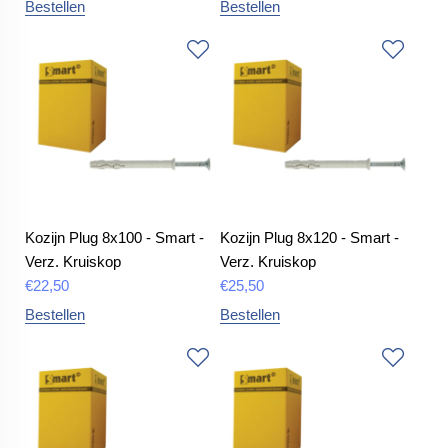
Bestellen
Bestellen
Kozijn Plug 8x100 - Smart -
Kozijn Plug 8x120 - Smart -
Verz. Kruiskop
Verz. Kruiskop
€
22,50
€
25,50
Bestellen
Bestellen