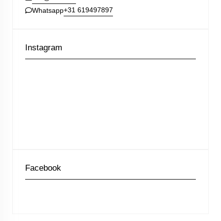
+31 619497897
Whatsapp
Instagram
Facebook