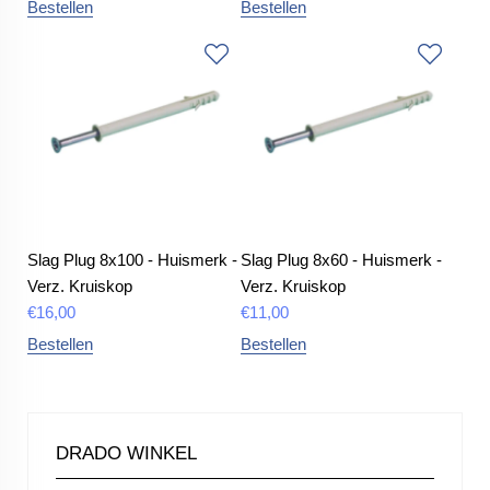
Bestellen
Bestellen
Slag Plug 8x100 - Huismerk -
Slag Plug 8x60 - Huismerk -
Verz. Kruiskop
Verz. Kruiskop
€
16,00
€
11,00
Bestellen
Bestellen
DRADO WINKEL