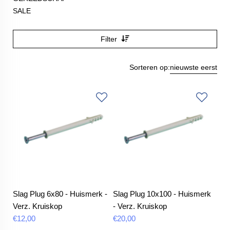
SALE
Filter
Sorteren op:
nieuwste eerst
Slag Plug 6x80 - Huismerk -
Slag Plug 10x100 - Huismerk
Verz. Kruiskop
- Verz. Kruiskop
€
12,00
€
20,00