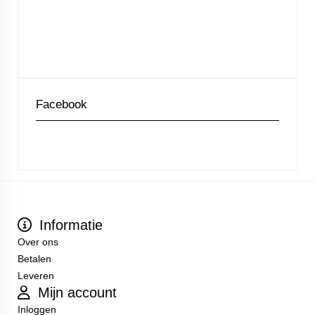
Facebook
Informatie
Over ons
Betalen
Leveren
Mijn account
Inloggen