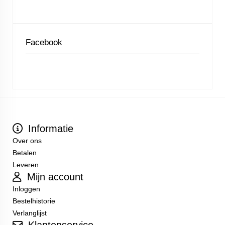
Facebook
Informatie
Over ons
Betalen
Leveren
Mijn account
Inloggen
Bestelhistorie
Verlanglijst