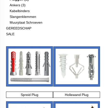
Ankers (3)
Kabelbinders
Slangenklemmen
Muurplaat Schroeven
GEREEDSCHAP
SALE
Spreid Plug
Hollewand Plug