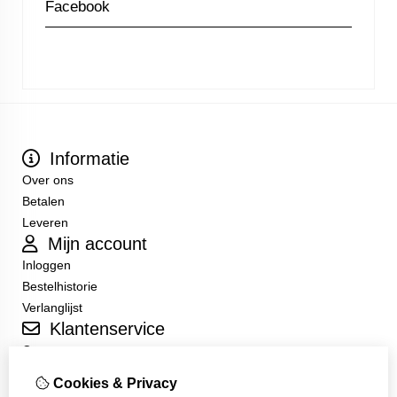
Facebook
Informatie
Over ons
Betalen
Leveren
Mijn account
Inloggen
Bestelhistorie
Verlanglijst
Klantenservice
Contact
Sitemap
Cookies & Privacy
Algemene Voorwaarden