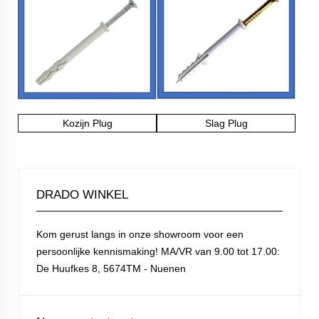
Kozijn Plug
Slag Plug
DRADO WINKEL
Kom gerust langs in onze showroom voor een
persoonlijke kennismaking! MA/VR van 9.00 tot 17.00:
De Huufkes 8, 5674TM - Nuenen