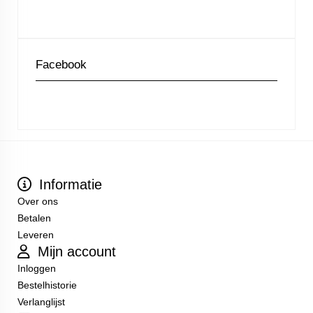
Facebook
Informatie
Over ons
Betalen
Leveren
Mijn account
Inloggen
Bestelhistorie
Verlanglijst