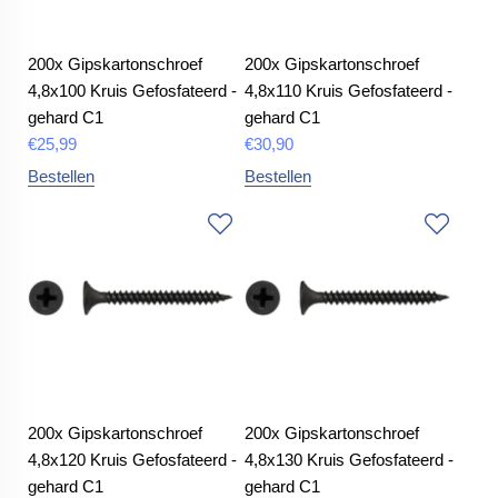
200x Gipskartonschroef
200x Gipskartonschroef
4,8x100 Kruis Gefosfateerd -
4,8x110 Kruis Gefosfateerd -
gehard C1
gehard C1
€
25,99
€
30,90
Bestellen
Bestellen
200x Gipskartonschroef
200x Gipskartonschroef
4,8x120 Kruis Gefosfateerd -
4,8x130 Kruis Gefosfateerd -
gehard C1
gehard C1