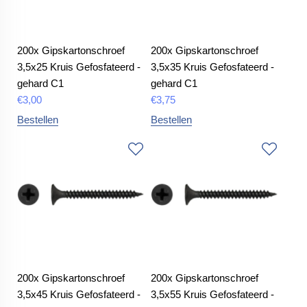
200x Gipskartonschroef
200x Gipskartonschroef
3,5x25 Kruis Gefosfateerd -
3,5x35 Kruis Gefosfateerd -
gehard C1
gehard C1
€
3,00
€
3,75
Bestellen
Bestellen
200x Gipskartonschroef
200x Gipskartonschroef
3,5x45 Kruis Gefosfateerd -
3,5x55 Kruis Gefosfateerd -