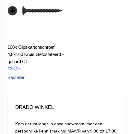
100x Gipskartonschroef
4,8x160 Kruis Gefosfateerd -
gehard C1
€
26,06
Bestellen
DRADO WINKEL
Kom gerust langs in onze showroom voor een
persoonlijke kennismaking! MA/VR van 9.00 tot 17.00: