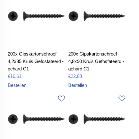
200x Gipskartonschroef
200x Gipskartonschroef
4,2x85 Kruis Gefosfateerd -
4,8x90 Kruis Gefosfateerd -
gehard C1
gehard C1
€
16,61
€
22,88
Bestellen
Bestellen