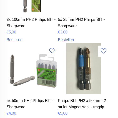
3x 100mm PH2 Philips BIT -
5x 25mm PH2 Philips BIT -
Sharpware
Sharpware
€
5,00
€
3,00
Bestellen
Bestellen
5x 50mm PH2 Philips BIT -
Philips BIT PH2 x 50mm - 2
Sharpware
stuks Magnetisch Ultragrip
€
4,00
€
5,00