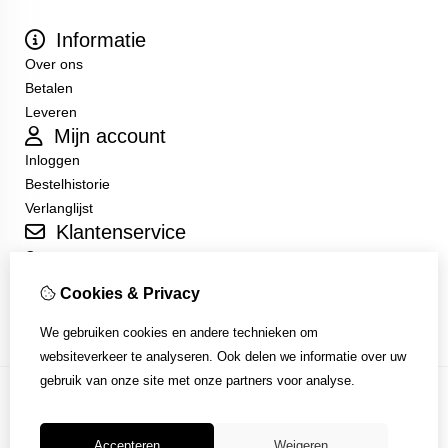
Informatie
Over ons
Betalen
Leveren
Mijn account
Inloggen
Bestelhistorie
Verlanglijst
Klantenservice
Contact
Sitemap
Cookies & Privacy
Algemene Voorwaarden
We gebruiken cookies en andere technieken om
websiteverkeer te analyseren. Ook delen we informatie over uw
gebruik van onze site met onze partners voor analyse.
Accepteren
Weigeren