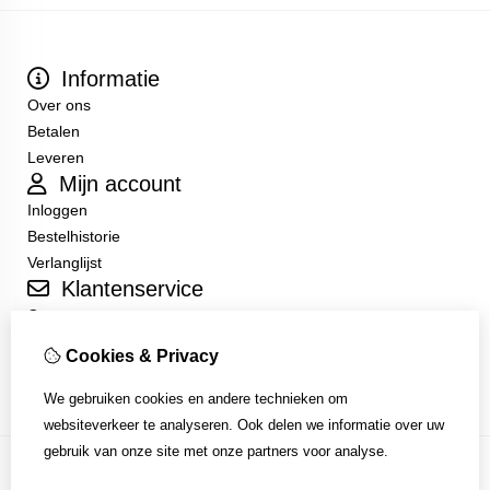
Informatie
Over ons
Betalen
Leveren
Mijn account
Inloggen
Bestelhistorie
Verlanglijst
Klantenservice
Contact
Sitemap
Cookies & Privacy
Algemene Voorwaarden
We gebruiken cookies en andere technieken om
websiteverkeer te analyseren. Ook delen we informatie over uw
gebruik van onze site met onze partners voor analyse.