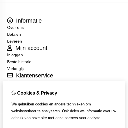
Informatie
Over ons
Betalen
Leveren
Mijn account
Inloggen
Bestelhistorie
Verlanglijst
Klantenservice
Contact
Sitemap
Cookies & Privacy
Algemene Voorwaarden
We gebruiken cookies en andere technieken om
websiteverkeer te analyseren. Ook delen we informatie over uw
gebruik van onze site met onze partners voor analyse.