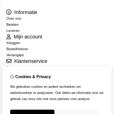
Informatie
Over ons
Betalen
Leveren
Mijn account
Inloggen
Bestelhistorie
Verlanglijst
Klantenservice
Contact
Sitemap
Cookies & Privacy
Algemene Voorwaarden
We gebruiken cookies en andere technieken om
websiteverkeer te analyseren. Ook delen we informatie over uw
gebruik van onze site met onze partners voor analyse.