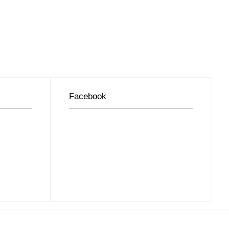
Facebook