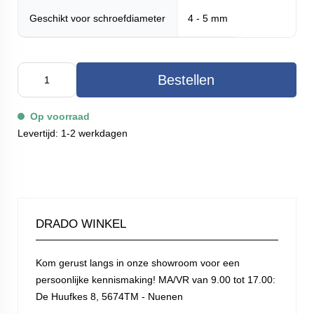
Geschikt voor schroefdiameter
4 - 5 mm
Bestellen
Op voorraad
Levertijd: 1-2 werkdagen
DRADO WINKEL
Kom gerust langs in onze showroom voor een
persoonlijke kennismaking! MA/VR van 9.00 tot 17.00:
De Huufkes 8, 5674TM - Nuenen