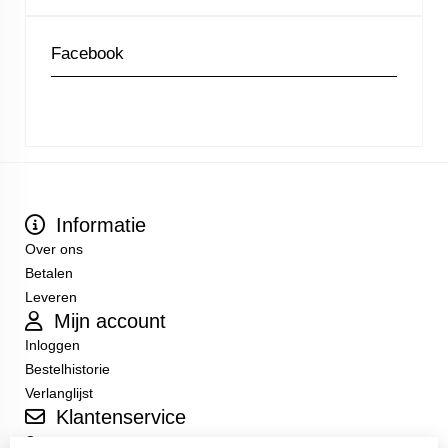
Facebook
Informatie
Over ons
Betalen
Leveren
Mijn account
Inloggen
Bestelhistorie
Verlanglijst
Klantenservice
Contact