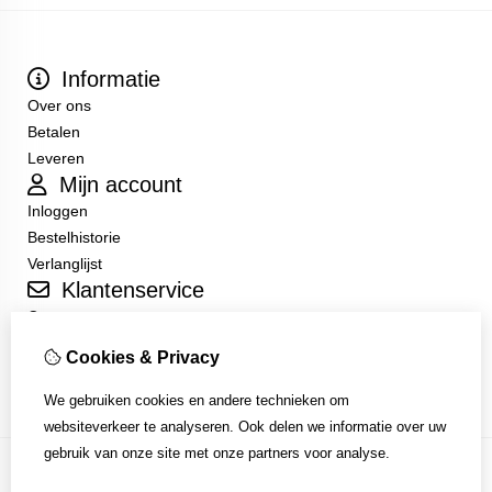
Informatie
Over ons
Betalen
Leveren
Mijn account
Inloggen
Bestelhistorie
Verlanglijst
Klantenservice
Contact
Sitemap
Cookies & Privacy
Algemene Voorwaarden
We gebruiken cookies en andere technieken om
websiteverkeer te analyseren. Ook delen we informatie over uw
gebruik van onze site met onze partners voor analyse.