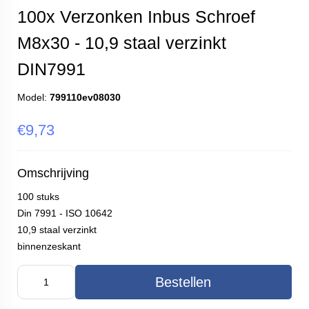
100x Verzonken Inbus Schroef
M8x30 - 10,9 staal verzinkt
DIN7991
Model:
799110ev08030
€9,73
Omschrijving
100 stuks
Din 7991 - ISO 10642
10,9 staal verzinkt
binnenzeskant
Bestellen