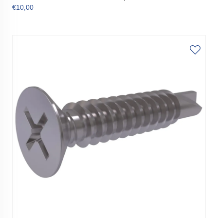
€10,00