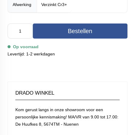
Afwerking
Verzinkt Cr3+
Bestellen
Op voorraad
Levertijd: 1-2 werkdagen
DRADO WINKEL
Kom gerust langs in onze showroom voor een
persoonlijke kennismaking! MA/VR van 9.00 tot 17.00:
De Huufkes 8, 5674TM - Nuenen