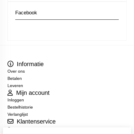
Facebook
Informatie
Over ons
Betalen
Leveren
Mijn account
Inloggen
Bestelhistorie
Verlanglijst
Klantenservice
Contact