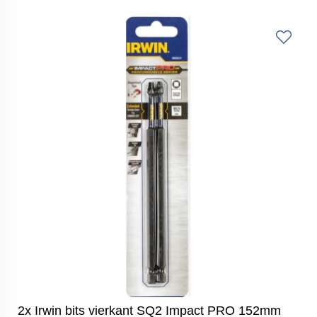
2x Irwin bits vierkant SQ2 Impact PRO 152mm