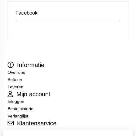
Facebook
Informatie
Over ons
Betalen
Leveren
Mijn account
Inloggen
Bestelhistorie
Verlanglijst
Klantenservice
Contact