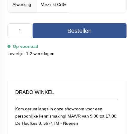
Afwerking
Verzinkt Cr3+
Bestellen
Op voorraad
Levertijd: 1-2 werkdagen
DRADO WINKEL
Kom gerust langs in onze showroom voor een
persoonlijke kennismaking! MA/VR van 9.00 tot 17.00:
De Huufkes 8, 5674TM - Nuenen