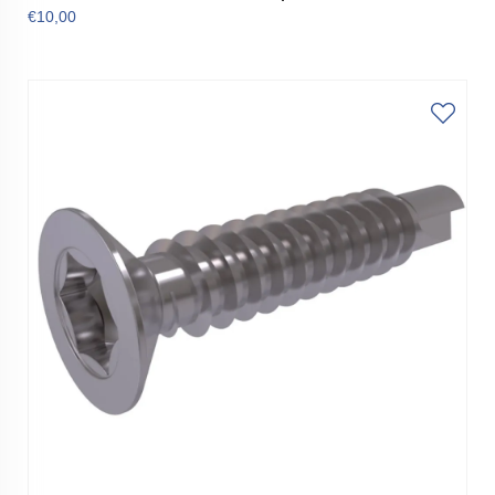
€10,00