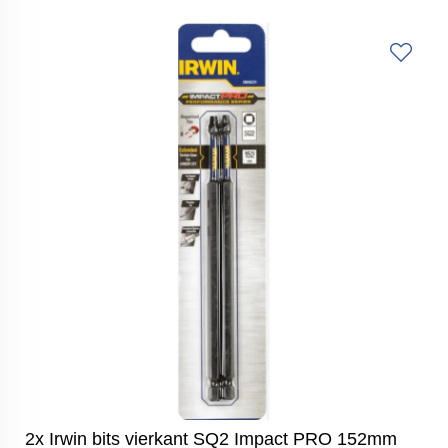
2x Irwin bits vierkant SQ2 Impact PRO 152mm