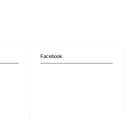
Facebook