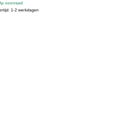
Op voorraad
ertijd: 1-2 werkdagen