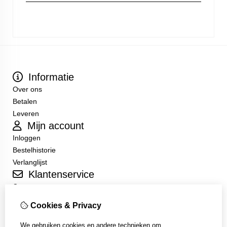
Informatie
Over ons
Betalen
Leveren
Mijn account
Inloggen
Bestelhistorie
Verlanglijst
Klantenservice
Contact
Sitemap
Cookies & Privacy
Algemene Voorwaarden
We gebruiken cookies en andere technieken om