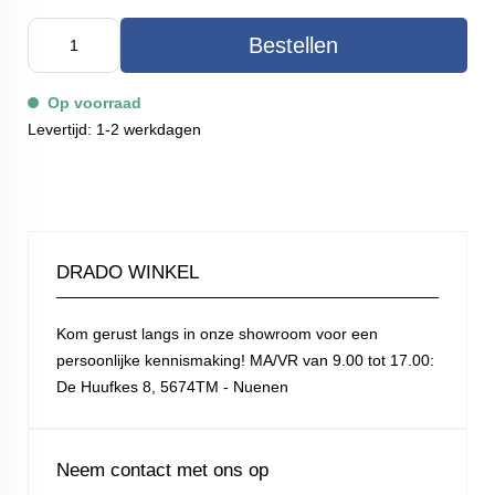
Bestellen
Op voorraad
Levertijd: 1-2 werkdagen
DRADO WINKEL
Kom gerust langs in onze showroom voor een
persoonlijke kennismaking! MA/VR van 9.00 tot 17.00:
De Huufkes 8, 5674TM - Nuenen
Neem contact met ons op