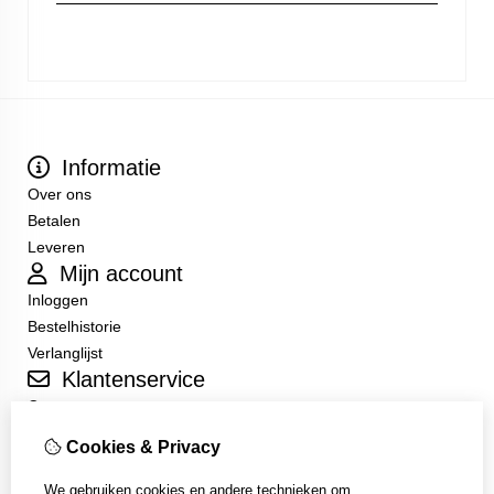
Informatie
Over ons
Betalen
Leveren
Mijn account
Inloggen
Bestelhistorie
Verlanglijst
Klantenservice
Contact
Sitemap
Cookies & Privacy
Algemene Voorwaarden
We gebruiken cookies en andere technieken om