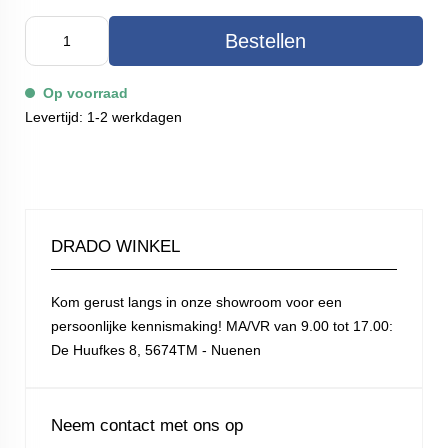
Bestellen
Op voorraad
Levertijd: 1-2 werkdagen
DRADO WINKEL
Kom gerust langs in onze showroom voor een
persoonlijke kennismaking! MA/VR van 9.00 tot 17.00:
De Huufkes 8, 5674TM - Nuenen
Neem contact met ons op