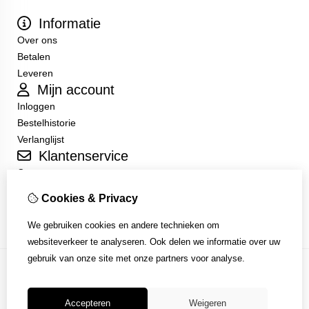
Informatie
Over ons
Betalen
Leveren
Mijn account
Inloggen
Bestelhistorie
Verlanglijst
Klantenservice
Contact
Sitemap
Cookies & Privacy
Algemene Voorwaarden
We gebruiken cookies en andere technieken om
websiteverkeer te analyseren. Ook delen we informatie over uw
gebruik van onze site met onze partners voor analyse.
Accepteren
Weigeren