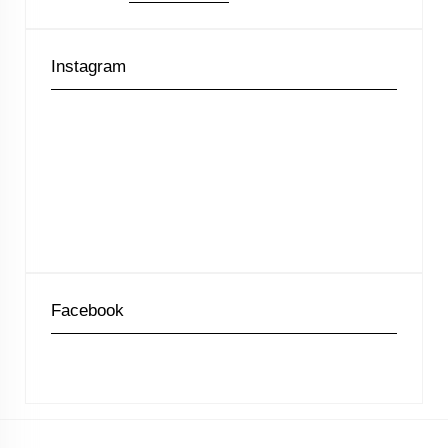
Instagram
Facebook