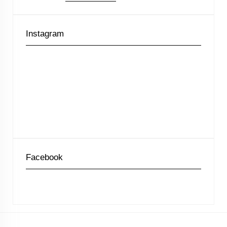
Instagram
Facebook