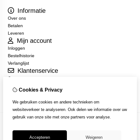
Informatie
Over ons
Betalen
Leveren
Mijn account
Inloggen
Bestelhistorie
Verlanglijst
Klantenservice
Contact
Sitemap
Cookies & Privacy
Algemene Voorwaarden
We gebruiken cookies en andere technieken om
websiteverkeer te analyseren. Ook delen we informatie over uw
gebruik van onze site met onze partners voor analyse.
Accepteren
Weigeren