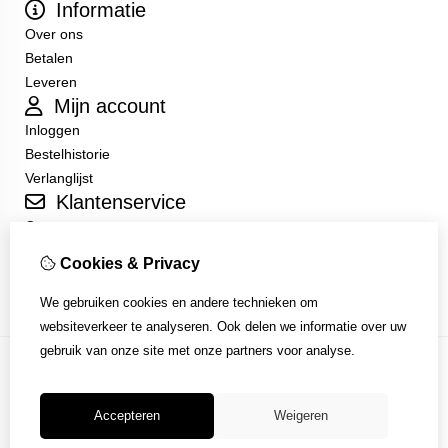
Informatie
Over ons
Betalen
Leveren
Mijn account
Inloggen
Bestelhistorie
Verlanglijst
Klantenservice
Contact
Sitemap
Cookies & Privacy
Algemene Voorwaarden
We gebruiken cookies en andere technieken om
websiteverkeer te analyseren. Ook delen we informatie over uw
gebruik van onze site met onze partners voor analyse.
Accepteren
Weigeren