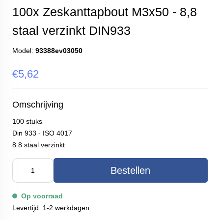
100x Zeskanttapbout M3x50 - 8,8
staal verzinkt DIN933
Model:
93388ev03050
€5,62
Omschrijving
100 stuks
Din 933 - ISO 4017
8.8 staal verzinkt
Bestellen
Op voorraad
Levertijd: 1-2 werkdagen