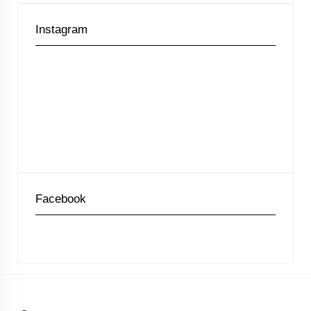
Instagram
Facebook