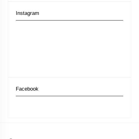
Instagram
Facebook