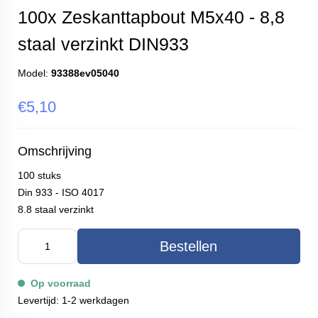
100x Zeskanttapbout M5x40 - 8,8
staal verzinkt DIN933
Model:
93388ev05040
€5,10
Omschrijving
100 stuks
Din 933 - ISO 4017
8.8 staal verzinkt
Bestellen
Op voorraad
Levertijd: 1-2 werkdagen