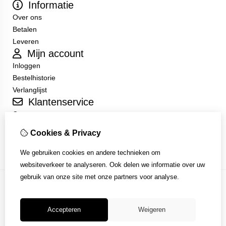
Informatie
Over ons
Betalen
Leveren
Mijn account
Inloggen
Bestelhistorie
Verlanglijst
Klantenservice
Contact
Sitemap
Cookies & Privacy
Algemene Voorwaarden
We gebruiken cookies en andere technieken om
websiteverkeer te analyseren. Ook delen we informatie over uw
gebruik van onze site met onze partners voor analyse.
Accepteren
Weigeren