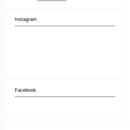
Instagram
Facebook