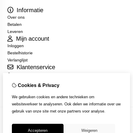
Informatie
Over ons
Betalen
Leveren
Mijn account
Inloggen
Bestelhistorie
Verlanglijst
Klantenservice
Contact
Sitemap
Cookies & Privacy
Algemene Voorwaarden
We gebruiken cookies en andere technieken om
websiteverkeer te analyseren. Ook delen we informatie over uw
gebruik van onze site met onze partners voor analyse.
Accepteren
Weigeren