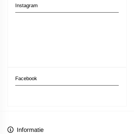
Instagram
Facebook
Informatie