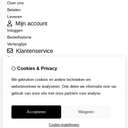
Over ons
Betalen
Leveren
Mijn account
Inloggen
Bestelhistorie
Verlanglijst
Klantenservice
Contact
Sitemap
Cookies & Privacy
Algemene Voorwaarden
We gebruiken cookies en andere technieken om
websiteverkeer te analyseren. Ook delen we informatie over uw
gebruik van onze site met onze partners voor analyse.
Accepteren
Weigeren
Cookie-instellingen