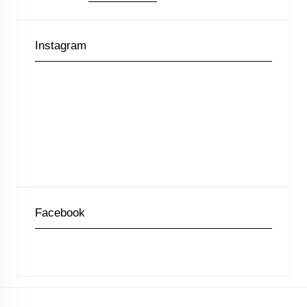
Instagram
Facebook