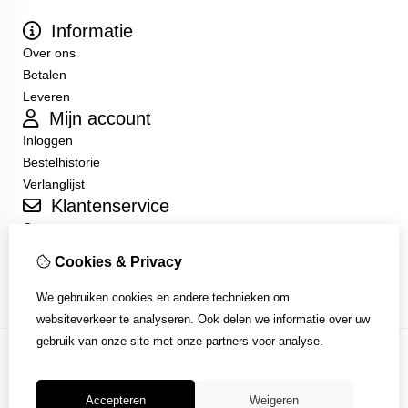
Informatie
Over ons
Betalen
Leveren
Mijn account
Inloggen
Bestelhistorie
Verlanglijst
Klantenservice
Contact
Sitemap
Cookies & Privacy
Algemene Voorwaarden
We gebruiken cookies en andere technieken om
websiteverkeer te analyseren. Ook delen we informatie over uw
gebruik van onze site met onze partners voor analyse.
Accepteren
Weigeren