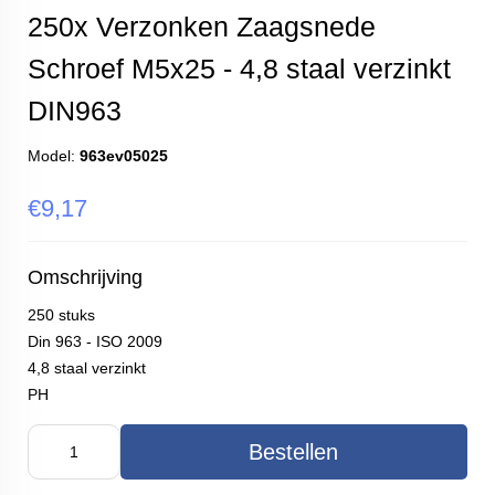
250x Verzonken Zaagsnede
Schroef M5x25 - 4,8 staal verzinkt
DIN963
Model:
963ev05025
€9,17
Omschrijving
250 stuks
Din 963 - ISO 2009
4,8 staal verzinkt
PH
Bestellen