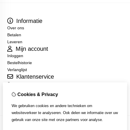
Informatie
Over ons
Betalen
Leveren
Mijn account
Inloggen
Bestelhistorie
Verlanglijst
Klantenservice
Contact
Sitemap
Cookies & Privacy
Algemene Voorwaarden
We gebruiken cookies en andere technieken om
websiteverkeer te analyseren. Ook delen we informatie over uw
gebruik van onze site met onze partners voor analyse.