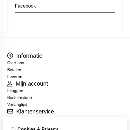
Facebook
Informatie
Over ons
Betalen
Leveren
Mijn account
Inloggen
Bestelhistorie
Verlanglijst
Klantenservice
Contact
Sitemap
Cookies & Privacy