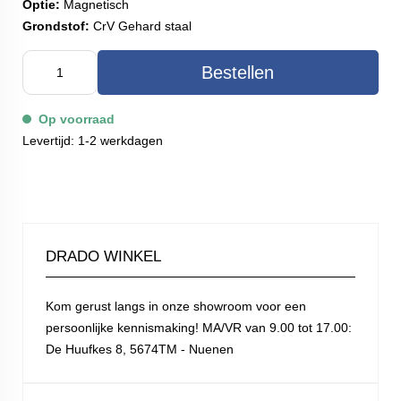
Optie:
Magnetisch
Grondstof:
CrV Gehard staal
Bestellen
Op voorraad
Levertijd: 1-2 werkdagen
DRADO WINKEL
Kom gerust langs in onze showroom voor een
persoonlijke kennismaking! MA/VR van 9.00 tot 17.00:
De Huufkes 8, 5674TM - Nuenen