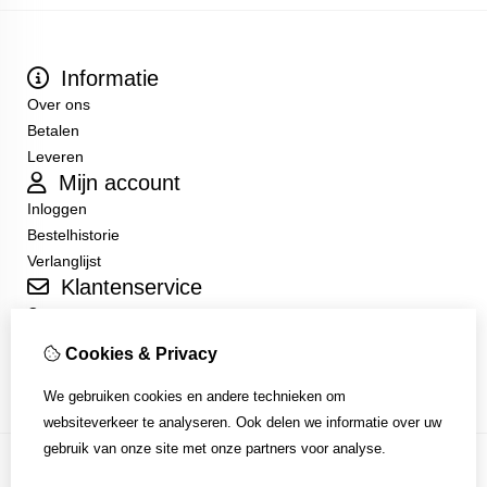
Informatie
Over ons
Betalen
Leveren
Mijn account
Inloggen
Bestelhistorie
Verlanglijst
Klantenservice
Contact
Sitemap
Cookies & Privacy
Algemene Voorwaarden
We gebruiken cookies en andere technieken om
websiteverkeer te analyseren. Ook delen we informatie over uw
gebruik van onze site met onze partners voor analyse.