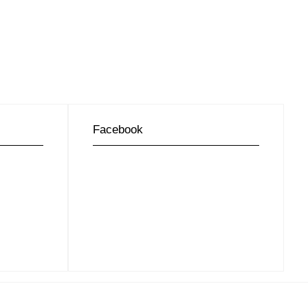
Facebook