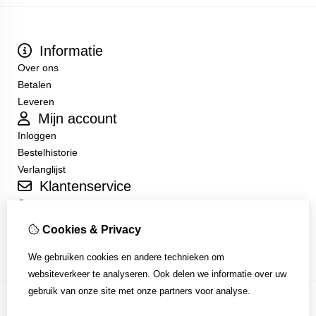
Informatie
Over ons
Betalen
Leveren
Mijn account
Inloggen
Bestelhistorie
Verlanglijst
Klantenservice
Contact
Sitemap
Cookies & Privacy
Algemene Voorwaarden
We gebruiken cookies en andere technieken om
websiteverkeer te analyseren. Ook delen we informatie over uw
gebruik van onze site met onze partners voor analyse.