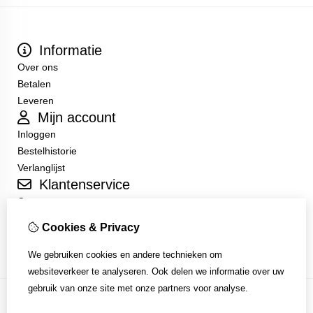
Informatie
Over ons
Betalen
Leveren
Mijn account
Inloggen
Bestelhistorie
Verlanglijst
Klantenservice
Contact
Sitemap
Cookies & Privacy
Algemene Voorwaarden
We gebruiken cookies en andere technieken om
websiteverkeer te analyseren. Ook delen we informatie over uw
gebruik van onze site met onze partners voor analyse.