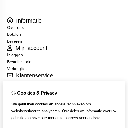
Informatie
Over ons
Betalen
Leveren
Mijn account
Inloggen
Bestelhistorie
Verlanglijst
Klantenservice
Contact
Sitemap
Cookies & Privacy
Algemene Voorwaarden
We gebruiken cookies en andere technieken om
websiteverkeer te analyseren. Ook delen we informatie over uw
gebruik van onze site met onze partners voor analyse.