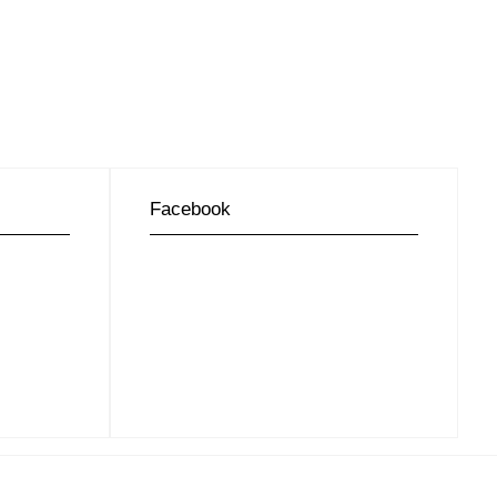
Facebook