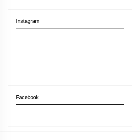
Instagram
Facebook