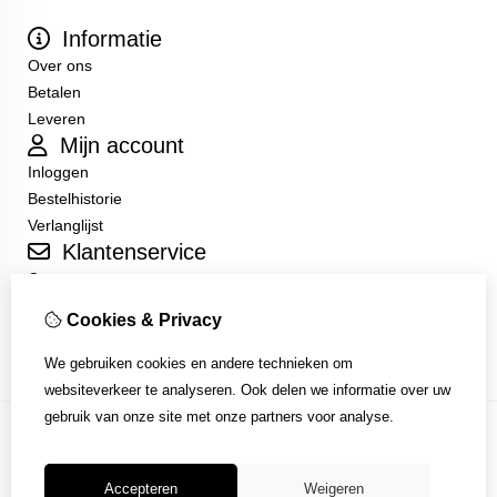
Informatie
Over ons
Betalen
Leveren
Mijn account
Inloggen
Bestelhistorie
Verlanglijst
Klantenservice
Contact
Sitemap
Cookies & Privacy
Algemene Voorwaarden
We gebruiken cookies en andere technieken om
websiteverkeer te analyseren. Ook delen we informatie over uw
gebruik van onze site met onze partners voor analyse.
Accepteren
Weigeren