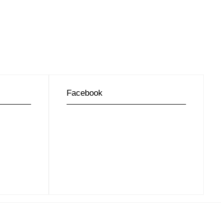
Facebook