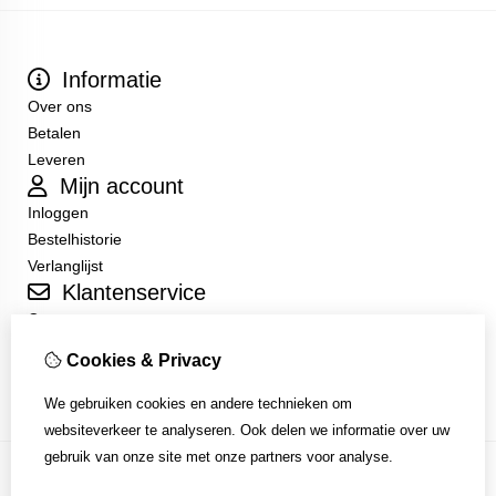
Informatie
Over ons
Betalen
Leveren
Mijn account
Inloggen
Bestelhistorie
Verlanglijst
Klantenservice
Contact
Sitemap
Cookies & Privacy
Algemene Voorwaarden
We gebruiken cookies en andere technieken om
websiteverkeer te analyseren. Ook delen we informatie over uw
gebruik van onze site met onze partners voor analyse.