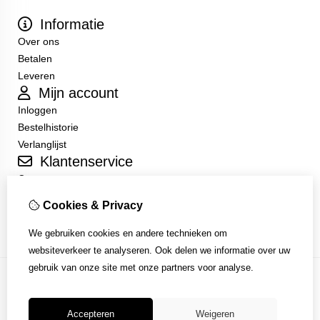
Informatie
Over ons
Betalen
Leveren
Mijn account
Inloggen
Bestelhistorie
Verlanglijst
Klantenservice
Contact
Sitemap
Cookies & Privacy
Algemene Voorwaarden
We gebruiken cookies en andere technieken om
websiteverkeer te analyseren. Ook delen we informatie over uw
gebruik van onze site met onze partners voor analyse.
Accepteren
Weigeren