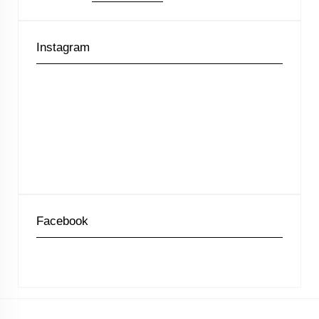
Instagram
Facebook