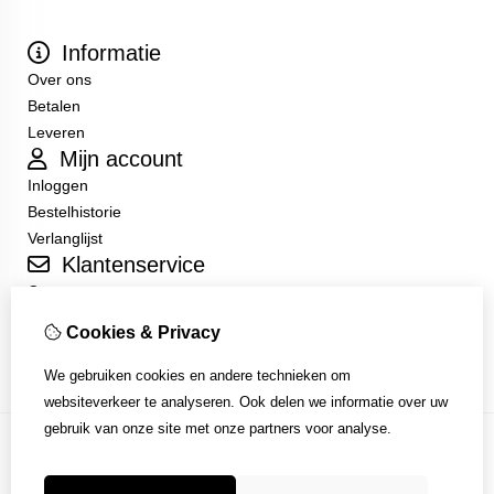
Informatie
Over ons
Betalen
Leveren
Mijn account
Inloggen
Bestelhistorie
Verlanglijst
Klantenservice
Contact
Sitemap
Cookies & Privacy
Algemene Voorwaarden
We gebruiken cookies en andere technieken om
websiteverkeer te analyseren. Ook delen we informatie over uw
gebruik van onze site met onze partners voor analyse.