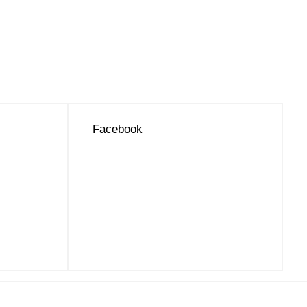
Facebook