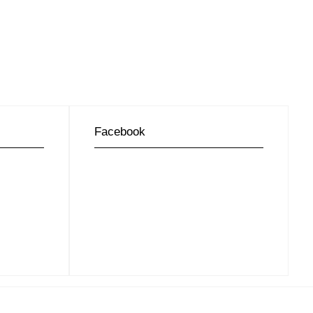
Facebook