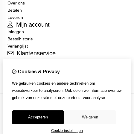
Over ons
Betalen
Leveren
Mijn account
Inloggen
Bestelhistorie
Verlanglijst
Klantenservice
Contact
Sitemap
Cookies & Privacy
Algemene Voorwaarden
We gebruiken cookies en andere technieken om
websiteverkeer te analyseren. Ook delen we informatie over uw
gebruik van onze site met onze partners voor analyse.
Accepteren
Weigeren
Cookie-instellingen