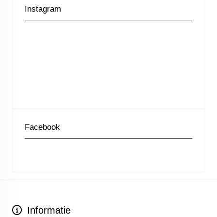
Instagram
Facebook
Informatie