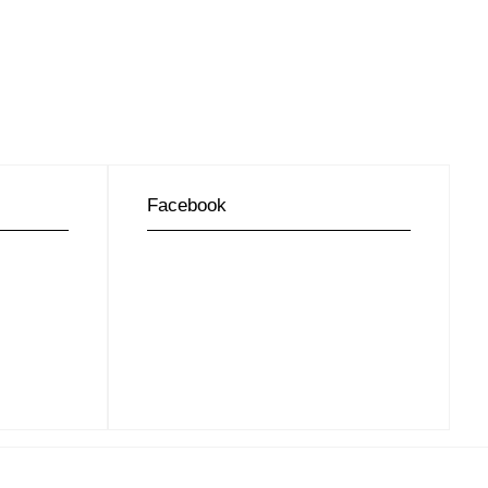
Facebook