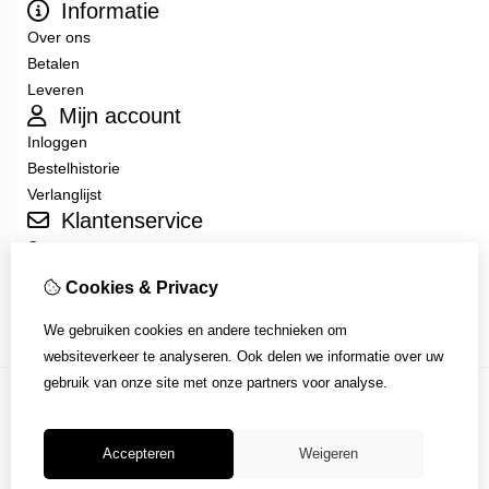
Informatie
Over ons
Betalen
Leveren
Mijn account
Inloggen
Bestelhistorie
Verlanglijst
Klantenservice
Contact
Sitemap
Cookies & Privacy
Algemene Voorwaarden
We gebruiken cookies en andere technieken om
websiteverkeer te analyseren. Ook delen we informatie over uw
gebruik van onze site met onze partners voor analyse.
Accepteren
Weigeren