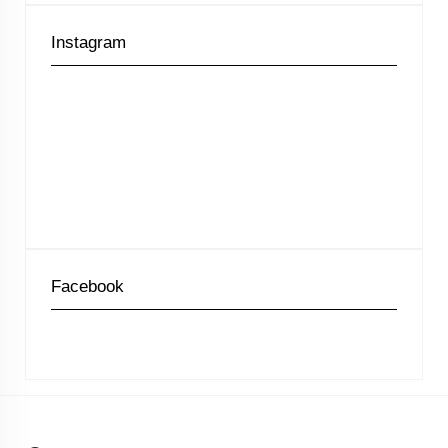
Instagram
Facebook