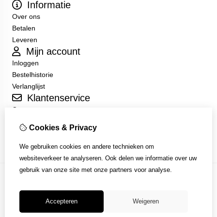
Informatie
Over ons
Betalen
Leveren
Mijn account
Inloggen
Bestelhistorie
Verlanglijst
Klantenservice
Contact
Sitemap
Cookies & Privacy
Algemene Voorwaarden
We gebruiken cookies en andere technieken om
websiteverkeer te analyseren. Ook delen we informatie over uw
gebruik van onze site met onze partners voor analyse.
Accepteren
Weigeren