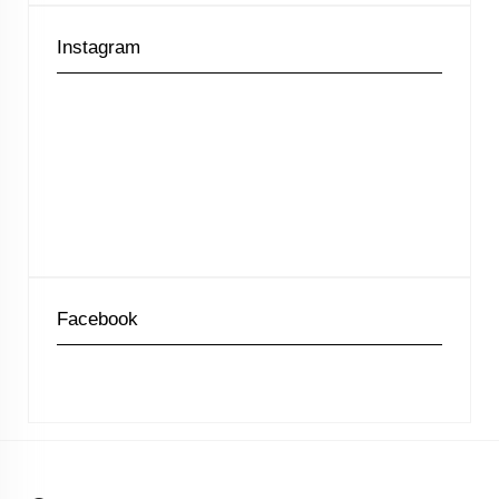
Instagram
Facebook