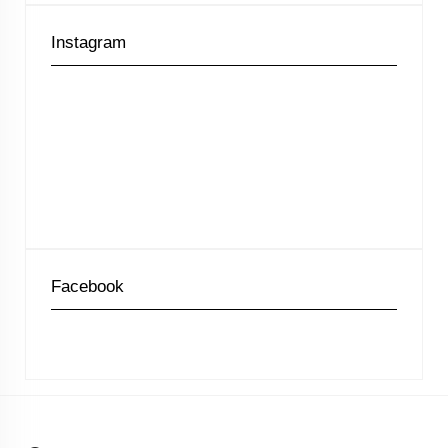
Instagram
Facebook