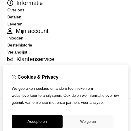
Informatie
Over ons
Betalen
Leveren
Mijn account
Inloggen
Bestelhistorie
Verlanglijst
Klantenservice
Contact
Sitemap
Cookies & Privacy
Algemene Voorwaarden
We gebruiken cookies en andere technieken om
websiteverkeer te analyseren. Ook delen we informatie over uw
gebruik van onze site met onze partners voor analyse.
Accepteren
Weigeren