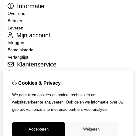
Informatie
Over ons
Betalen
Leveren
Mijn account
Inloggen
Bestelhistorie
Verlanglijst
Klantenservice
Contact
Sitemap
Cookies & Privacy
Algemene Voorwaarden
We gebruiken cookies en andere technieken om
websiteverkeer te analyseren. Ook delen we informatie over uw
gebruik van onze site met onze partners voor analyse.
Accepteren
Weigeren