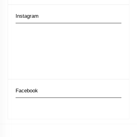
Instagram
Facebook