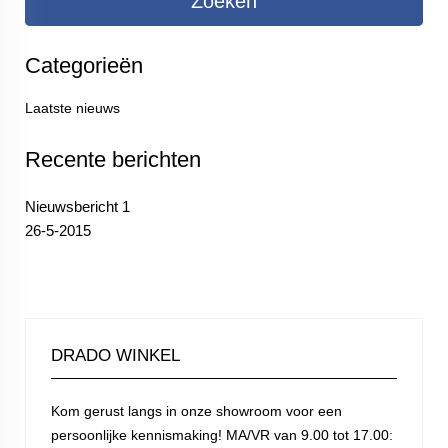
Categorieën
Laatste nieuws
Recente berichten
Nieuwsbericht 1
26-5-2015
DRADO WINKEL
Kom gerust langs in onze showroom voor een
persoonlijke kennismaking! MA/VR van 9.00 tot 17.00: