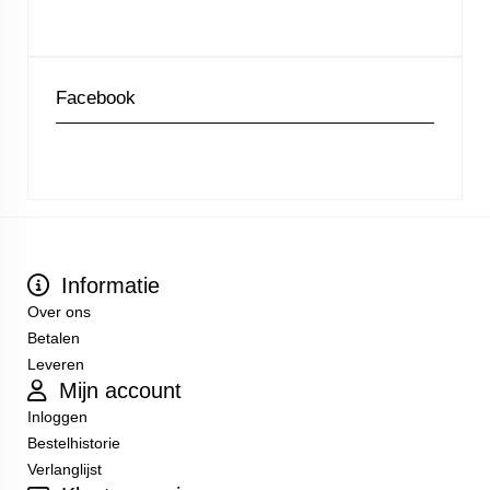
Facebook
Informatie
Over ons
Betalen
Leveren
Mijn account
Inloggen
Bestelhistorie
Verlanglijst