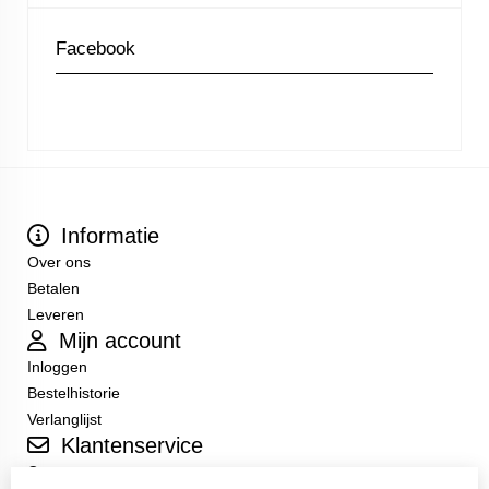
Facebook
Informatie
Over ons
Betalen
Leveren
Mijn account
Inloggen
Bestelhistorie
Verlanglijst
Klantenservice
Contact