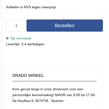
Artikelen in RVS tegen meerprijs
Bestellen
Op voorraad
Levertijd: 3-4 werkdagen
DRADO WINKEL
Kom gerust langs in onze showroom voor een
persoonlijke kennismaking! MA/VR van 9.00 tot 17.00:
De Huufkes 8, 5674TM - Nuenen